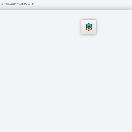
та недвижимости: