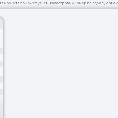
та Roskarta поможет узнать кадастровый номер по адресу объек