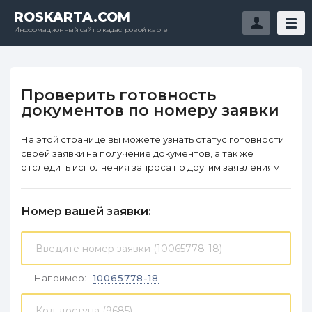
ROSKARTA.COM
Информационный сайт о кадастровой карте
Проверить готовность
документов по номеру заявки
На этой странице вы можете узнать статус готовности
своей заявки на получение документов, а так же
отследить исполнения запроса по другим заявлениям.
Номер вашей заявки:
Например:
10065778-18