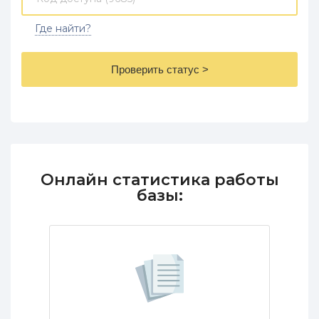
Где найти?
Проверить статус >
Онлайн статистика работы
базы: