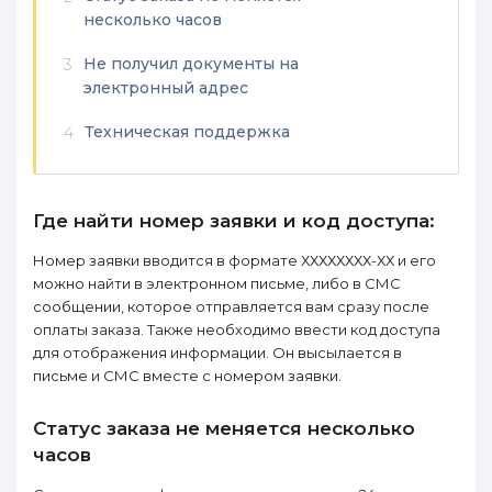
несколько часов
Не получил документы на
3
электронный адрес
Техническая поддержка
4
Где найти номер заявки и код доступа:
Номер заявки вводится в формате ХХХХХХХХ-ХХ и его
можно найти в электронном письме, либо в СМС
сообщении, которое отправляется вам сразу после
оплаты заказа. Также необходимо ввести код доступа
для отображения информации. Он высылается в
письме и СМС вместе с номером заявки.
Статус заказа не меняется несколько
часов