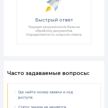
Быстрый ответ
Текущая загруженность базы на
обработку документов.
Определяется по скорости ответа.
Часто задаваемые вопросы:
Где найти номер заявки и код
1
доступа:
Статус заказа не меняется
2