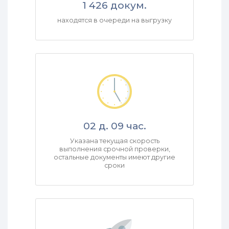
1 426 докум.
находятся в очереди на выгрузку
02 д. 09 час.
Указана текущая скорость
выполнения срочной проверки,
остальные документы имеют другие
сроки