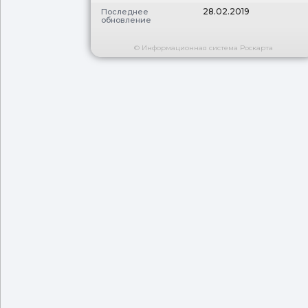
28.02.2019
Последнее
обновление
© Информационная система Роскарта