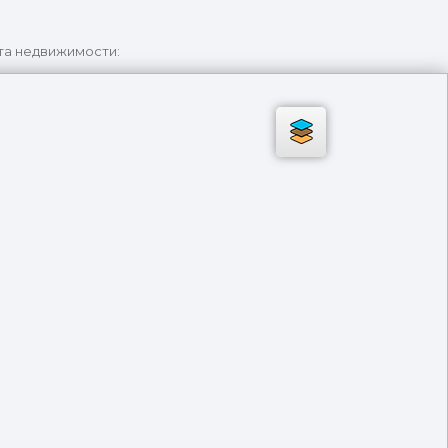
та недвижимости: