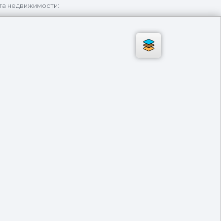
та недвижимости: