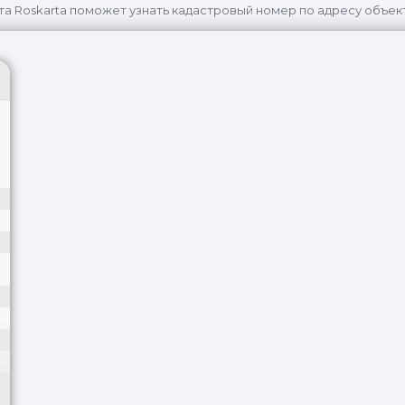
та Roskarta поможет узнать кадастровый номер по адресу объек