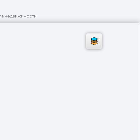
та недвижимости: