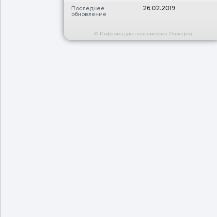
26.02.2019
Последнее
обновление
© Информационная система Роскарта