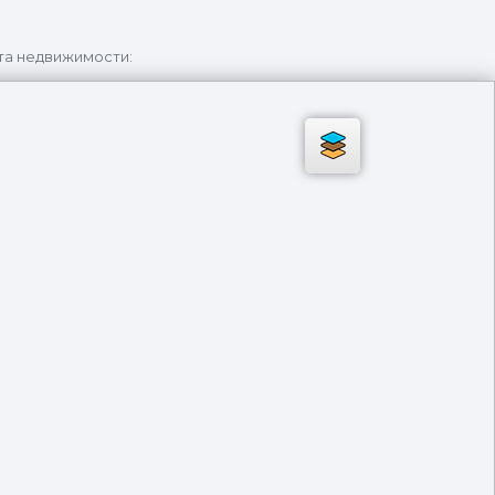
та недвижимости: