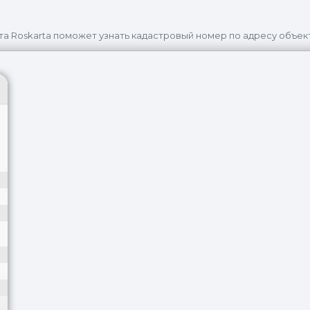
та Roskarta поможет узнать кадастровый номер по адресу объек