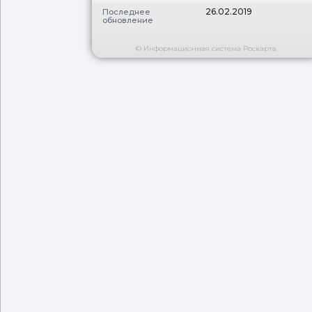
26.02.2019
Последнее
обновление
© Информационная система Роскарта