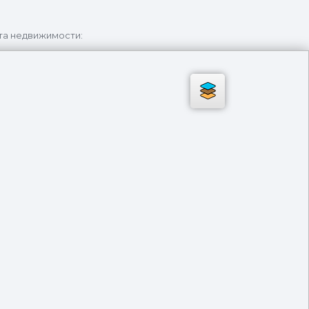
та недвижимости: