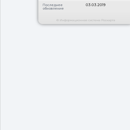
03.03.2019
Последнее
обновление
© Информационная система Роскарта