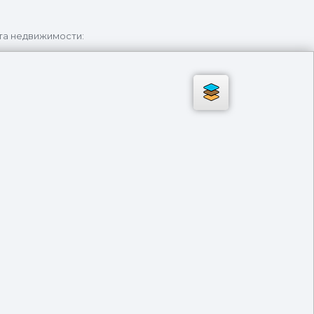
та недвижимости: