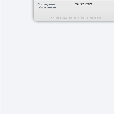
26.02.2019
Последнее
обновление
© Информационная система Роскарта