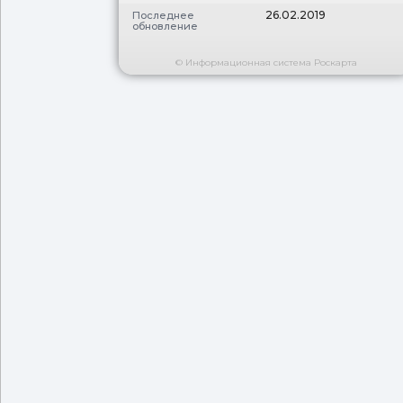
26.02.2019
Последнее
обновление
© Информационная система Роскарта