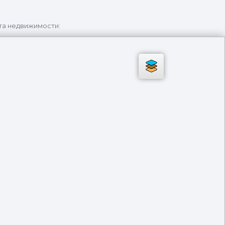
та недвижимости: