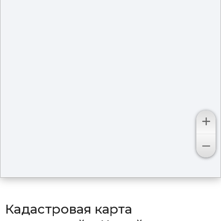
Кадастровая карта