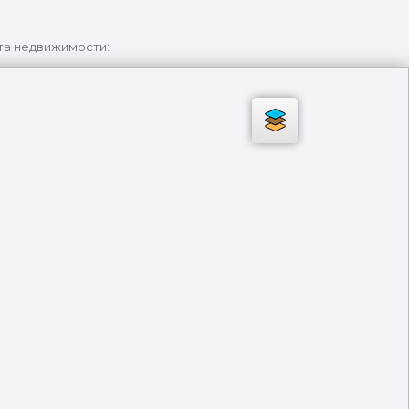
та недвижимости: