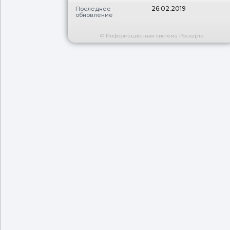
26.02.2019
Последнее
обновление
© Информационная система Роскарта