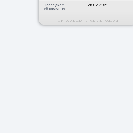
26.02.2019
Последнее
обновление
© Информационная система Роскарта