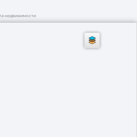
та недвижимости: