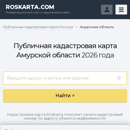
ROSKARTA.COM
Информационный сайт о кадастровой карте
Публичная кадастровая карта России
>
Амурская область
Публичная кадастровая карта
Амурской области
2026 года
Найти >
Кадастровая карта Roskarta поможет узнать кадастровый
номер по адресу объекта недвижимости: