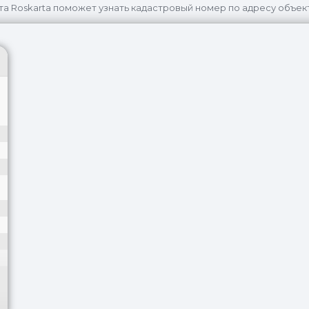
та Roskarta поможет узнать кадастровый номер по адресу объек