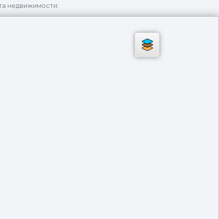
та недвижимости: