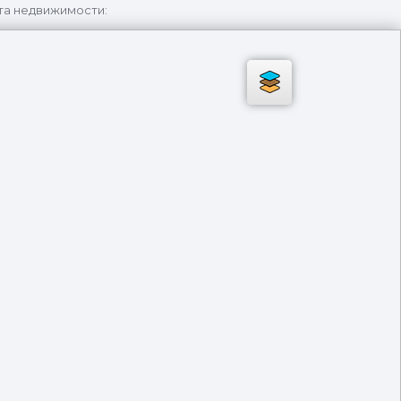
та недвижимости: