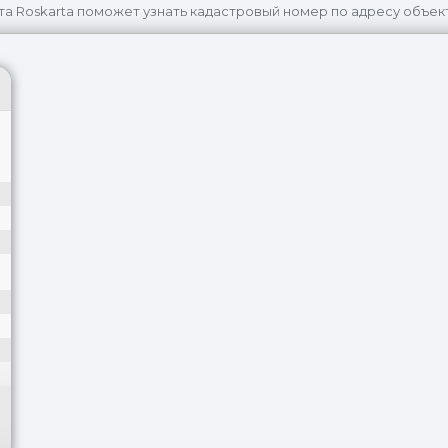
та Roskarta поможет узнать кадастровый номер по адресу объек