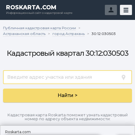
ROSKARTA.COM
Информационный сайт о кадастровой карте
Публичная кадастровая карта России
>
Астраханская область
город Астрахань
>
>
30:12:030503
Кадастровый квартал 30:12:030503
Найти >
Кадастровая карта Roskarta поможет узнать кадастровый
номер по адресу объекта недвижимости:
Roskarta.com