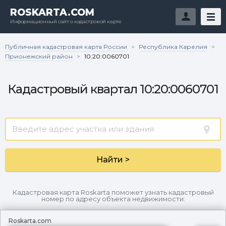
ROSKARTA.COM
Информационный сайт о кадастровой карте
Публичная кадастровая карта России
Республика Карелия
>
>
Прионежский район
>
10:20:0060701
Кадастровый квартал 10:20:0060701
Найти >
Кадастровая карта Roskarta поможет узнать кадастровый
номер по адресу объекта недвижимости:
Roskarta.com